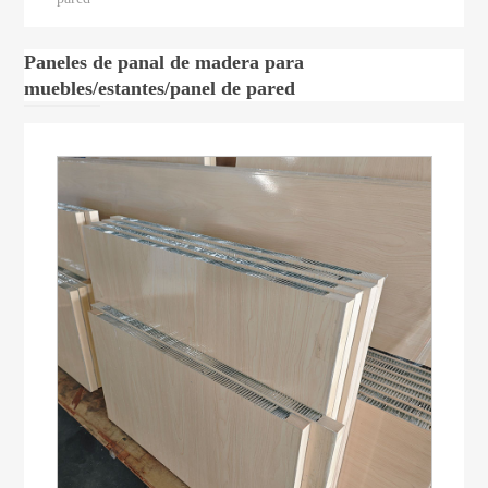
Paneles de panal de madera para
muebles/estantes/panel de pared