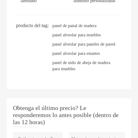
laminado
aluminio personalizadas
producto del tag:
panel de panal de madera
panel alveolar para muebles
panel alveolar para paneles de pared
panel alveolar para estantes
panel de nido de abeja de madera
para muebles
Obtenga el último precio? Le
responderemos lo antes posible (dentro de
las 12 horas)