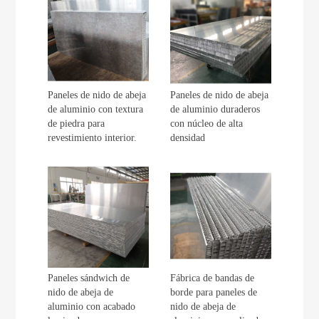
Paneles de nido de abeja
Paneles de nido de abeja
de aluminio con textura
de aluminio duraderos
de piedra para
con núcleo de alta
revestimiento interior.
densidad
Paneles sándwich de
Fábrica de bandas de
nido de abeja de
borde para paneles de
aluminio con acabado
nido de abeja de