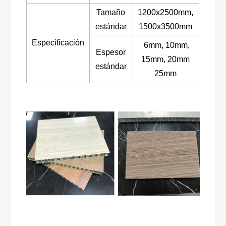
Tamaño
1200x2500mm,
estándar
1500x3500mm
Especificación
6mm, 10mm,
Espesor
15mm, 20mm
estándar
25mm