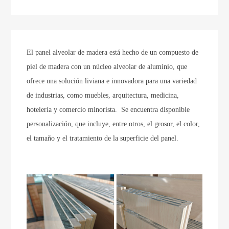
El panel alveolar de madera está hecho de un compuesto de
piel de madera con un núcleo alveolar de aluminio, que
ofrece una solución liviana e innovadora para una variedad
de industrias, como muebles, arquitectura, medicina,
hotelería y comercio minorista. Se encuentra disponible
personalización, que incluye, entre otros, el grosor, el color,
el tamaño y el tratamiento de la superficie del panel.