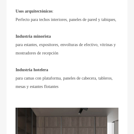
Usos arquitectónicos
:
Perfecto para techos interiores, paneles de pared y tabiques,
Industria minorista
para estantes, expositores, envolturas de efectivo, vitrinas y
mostradores de recepción
Industria hotelera
para camas con plataforma, paneles de cabecera, tableros,
mesas y estantes flotantes