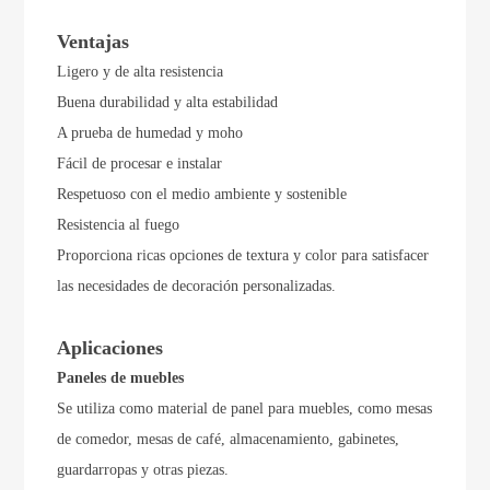
Ventajas
Ligero y de alta resistencia
Buena durabilidad y alta estabilidad
A prueba de humedad y moho
Fácil de procesar e instalar
Respetuoso con el medio ambiente y sostenible
Resistencia al fuego
Proporciona ricas opciones de textura y color para satisfacer
las necesidades de decoración personalizadas.
Aplicaciones
Paneles de muebles
Se utiliza como material de panel para muebles, como mesas
de comedor, mesas de café, almacenamiento, gabinetes,
guardarropas y otras piezas.