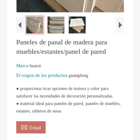
Paneles de panal de madera para
muebles/estantes/panel de pared
Marca
huarui
El origen de los productos
guangdong
● proporciona ricas opciones de textura y color para
satisfacer las necesidades de decoración personalizadas.
● material ideal para paneles de pared, paneles de muebles,
estantes, tableros de mesa

Email