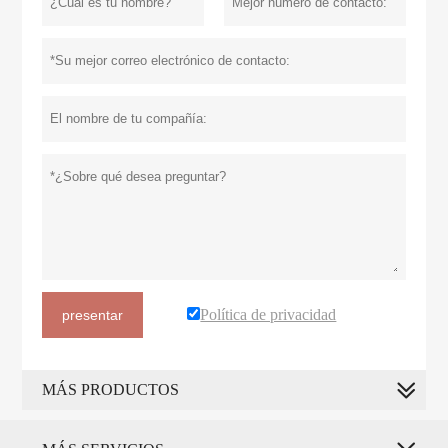
Política de privacidad
presentar
MÁS PRODUCTOS