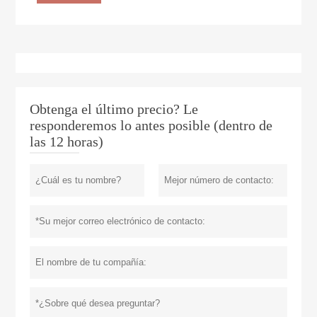
Obtenga el último precio? Le
responderemos lo antes posible (dentro de
las 12 horas)