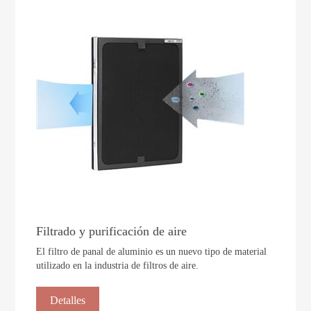
Filtrado y purificación de aire
El filtro de panal de aluminio es un nuevo tipo de material
utilizado en la industria de filtros de aire.
Detalles