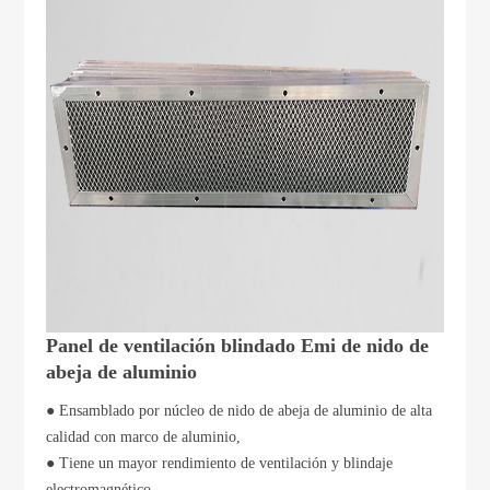
Panel de ventilación blindado Emi de nido de
abeja de aluminio
● Ensamblado por núcleo de nido de abeja de aluminio de alta
calidad con marco de aluminio,
● Tiene un mayor rendimiento de ventilación y blindaje
electromagnético