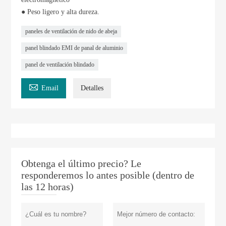
● Peso ligero y alta dureza.
paneles de ventilación de nido de abeja
panel blindado EMI de panal de aluminio
panel de ventilación blindado

Email
Detalles
Obtenga el último precio? Le
responderemos lo antes posible (dentro de
las 12 horas)