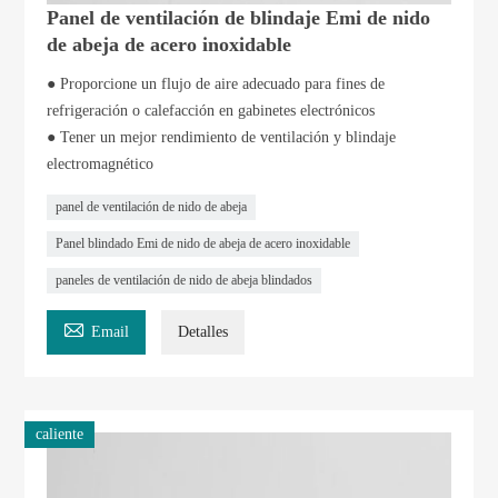
Panel de ventilación de blindaje Emi de nido
de abeja de acero inoxidable
● Proporcione un flujo de aire adecuado para fines de
refrigeración o calefacción en gabinetes electrónicos
● Tener un mejor rendimiento de ventilación y blindaje
electromagnético
panel de ventilación de nido de abeja
Panel blindado Emi de nido de abeja de acero inoxidable
paneles de ventilación de nido de abeja blindados

Email
Detalles
caliente