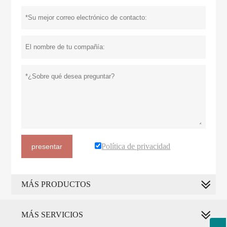
Política de privacidad
presentar
MÁS PRODUCTOS
MÁS SERVICIOS