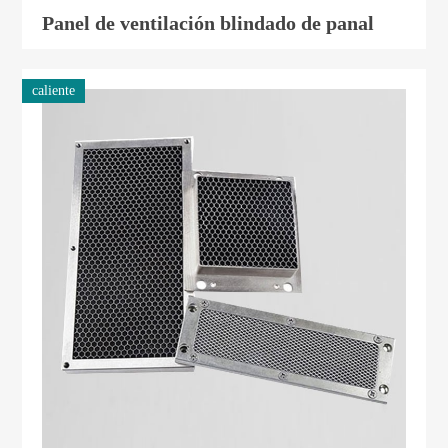
Panel de ventilación blindado de panal
caliente