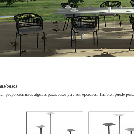
nas/bases
én proporcionamos algunas patas/bases para sus opciones. También puede perso