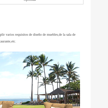
r varios requisitos de diseño de muebles,de la sala de
taurante,etc.