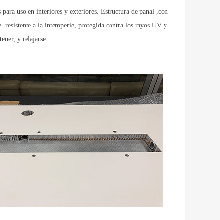
 para uso en interiores y exteriores. Estructura de panal ,con
 resistente a la intemperie, protegida contra los rayos UV y
ener, y relajarse.