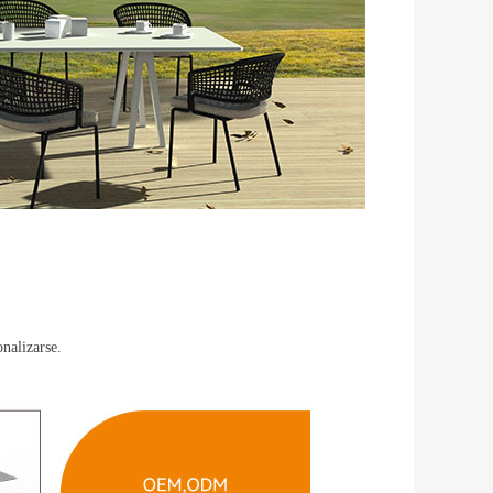
nalizarse.