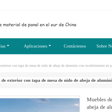
e material de panal en el sur de China
ias
Aplicaciones
Contáctenos
Sobre N
exterior con tapa de mesa de nido de abeja de aluminio con recubrimiento en 
 de exterior con tapa de mesa de nido de abeja de alumin
Muebles de
abeja de a