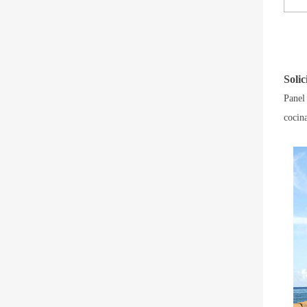
Solic
Panel
cocin