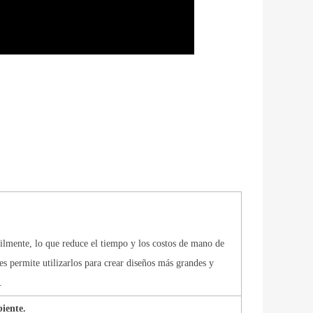
ácilmente, lo que reduce el tiempo y los costos de mano de
s permite utilizarlos para crear diseños más grandes y
.
biente.