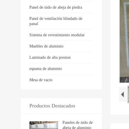
Panel de nido de abeja de piedra
Panel de ventilación blindado de
panal
Sistema de revestimiento modular
Muebles de aluminio
Laminado de alta presion
espuma de aluminio
Mesa de vacío
Productos Destacados
Paneles de nido de
abeja de aluminio