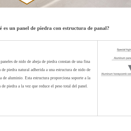
 es un panel de piedra con estructura de panal?
paneles de nido de abeja de piedra constan de una fina
 de piedra natural adherida a una estructura de nido de
a de aluminio. Esta estructura proporciona soporte a la
 de piedra a la vez que reduce el peso total del panel.