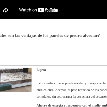
les son las ventajas de los paneles de piedra alveolar?
Ligero
Esto significa que se puede instalar y transportar f
obra en obra. Además, el peso reducido de los panele
complejos, sin sobrecargar la estructura del ascensor
Ahorro de energía y respetuoso con el medio am