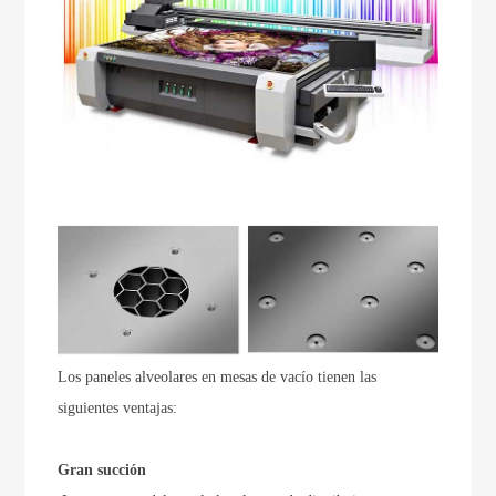
Los paneles alveolares en mesas de vacío tienen las
siguientes ventajas:
Gran succión