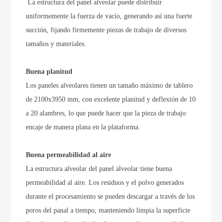
La estructura del panel alveolar puede distribuir
uniformemente la fuerza de vacío, generando así una fuerte
succión, fijando firmemente piezas de trabajo de diversos
tamaños y materiales.
Buena planitud
Los paneles alveolares tienen un tamaño máximo de tablero
de 2100x3950 mm, con excelente planitud y deflexión de 10
a 20 alambres, lo que puede hacer que la pieza de trabajo
encaje de manera plana en la plataforma.
Buena permeabilidad al aire
La estructura alveolar del panel alveolar tiene buena
permeabilidad al aire. Los residuos y el polvo generados
durante el procesamiento se pueden descargar a través de los
poros del panal a tiempo, manteniendo limpia la superficie