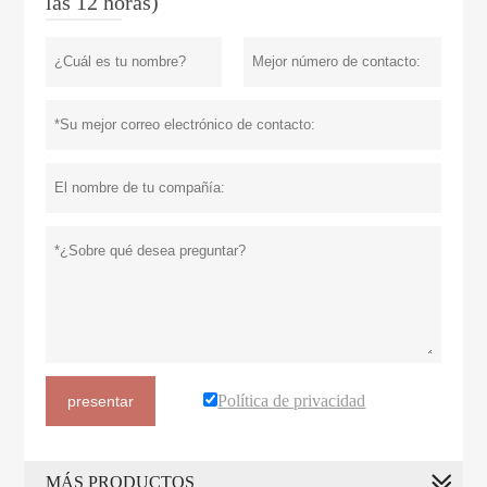
las 12 horas)
Política de privacidad
presentar
MÁS PRODUCTOS