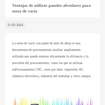
Ventajas de utilizar paneles alveolares para
mesa de vacío
21-05-2024
La mesa de vacío con panel de nido de abeja es una
herramienta de procesamiento auxiliar ampliamente
utilizada que puede mejorar eficazmente la eficiencia y la
precisión del procesamiento, como las que se utilizan
en
Procesamiento CNC, corte por láser, impresión 3D,
industria electrónica, industria del embalaje y otros campos.