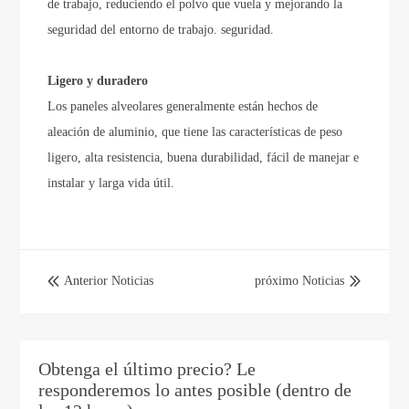
de trabajo, reduciendo el polvo que vuela y mejorando la
seguridad del entorno de trabajo. seguridad.
Ligero y duradero
Los paneles alveolares generalmente están hechos de
aleación de aluminio, que tiene las características de peso
ligero, alta resistencia, buena durabilidad, fácil de manejar e
instalar y larga vida útil.
Anterior Noticias
próximo Noticias


Obtenga el último precio? Le
responderemos lo antes posible (dentro de