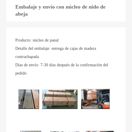
Embalaje y envío con núcleo de nido de
abeja
Producto: núcleo de panal
Detalle del embalaje: entrega de cajas de madera
contrachapada
Días de envío: 7-30 días después de la confirmación del
pedido