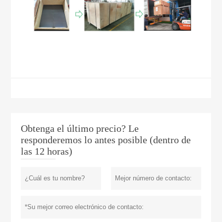
Obtenga el último precio? Le
responderemos lo antes posible (dentro de
las 12 horas)